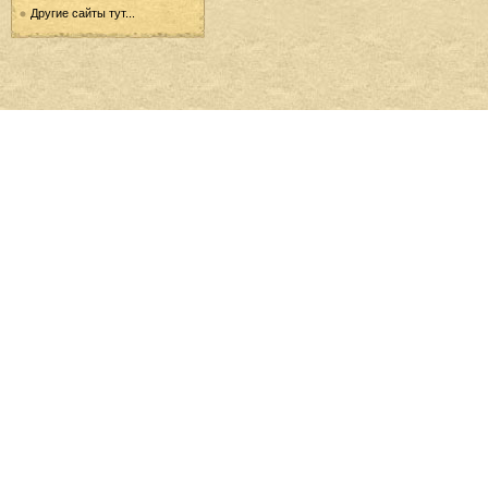
Другие сайты тут...