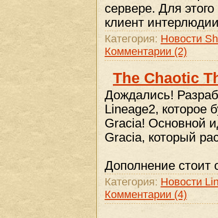
сервере. Для этог
клиент интерлюди
Категория:
Новости Sh
Комментарии (2)
The Chaotic Th
Дождались! Разраб
Lineage2, которое 
Gracia! Основной и
Gracia, который ра
Дополнение стоит
Категория:
Новости Lin
Комментарии (4)